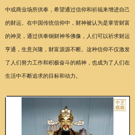
中或商业场所供奉，希望通过信仰和祈福来增进自己
的财运。在中国传统信仰中，财神被认为是掌管财富
的神灵，通过供奉铜财神爷佛像，人们可以祈求财运
亨通，生意兴隆，财富源源不断。这种信仰不仅激发
了人们努力工作和积极奋斗的精神，也成为了人们在
生活中不断追求的目标和动力。