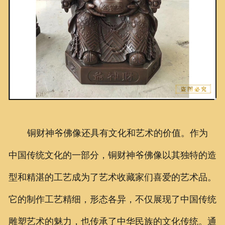
铜财神爷佛像还具有文化和艺术的价值。作为
中国传统文化的一部分，铜财神爷佛像以其独特的造
型和精湛的工艺成为了艺术收藏家们喜爱的艺术品。
它的制作工艺精细，形态各异，不仅展现了中国传统
雕塑艺术的魅力，也传承了中华民族的文化传统。通