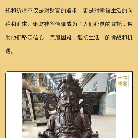
托和祈愿不仅是对财富的追求，更是对幸福生活的向
往和追求。铜财神爷佛像成为了人们心灵的寄托，帮
助他们坚定信心，克服困难，迎接生活中的挑战和机
遇。