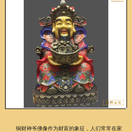
联系我们
铜财神爷佛像作为财富的象征，人们常常在家